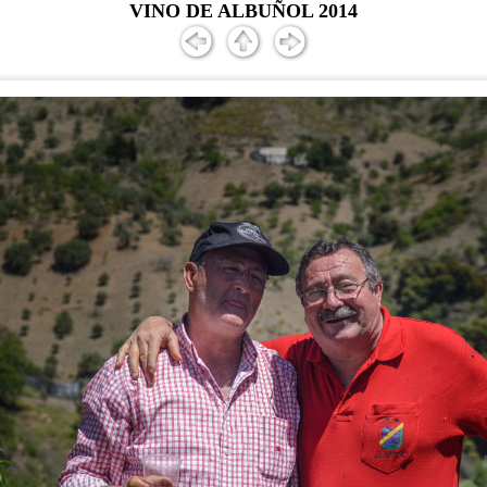
VINO DE ALBUÑOL 2014