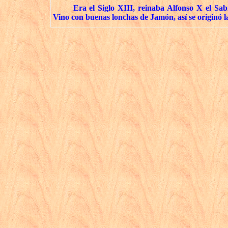
Era el Siglo XIII, reinaba Alfonso X el Sa
Vino con buenas lonchas de Jamón, así se origin