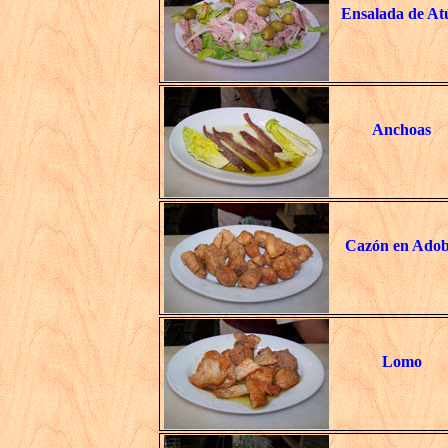
Ensalada de At
Anchoas
Cazón en Ado
Lomo