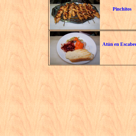
Pinchitos
Atún en Escabe