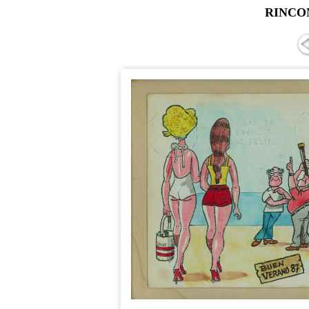
RINCO