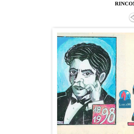
RINCO