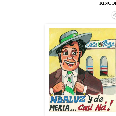
RINCO