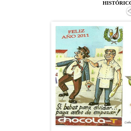
HISTÓRIC