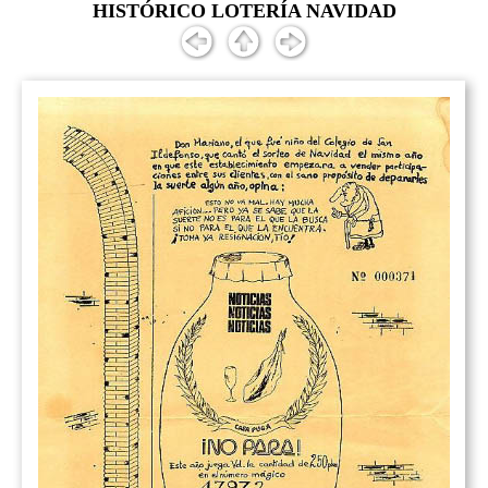
HISTÓRICO LOTERÍA NAVIDAD