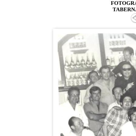
FOTOGRA
TABERN